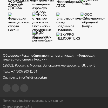
Общероссийская общественная организация «Федерация
планерного спорта России»
125362, Россия, г. Москва, Волоколамское шоссе, д. 88, стр. 8
Тел.:
+7 (903) 203-11-34
Эл. почта:
info@glidingsport.ru
Политика обработки персональных данных
Старая версия сайта